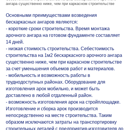
ангара существенно ниже, чем при каркасном строительстве
Основными преимуществами возведения
бескаркасных ангаров
являются:
- короткие сроки строительства. Время монтажа
арочного ангара на готовом фундаменте составляет
14 дней.
- низкая стоимость строительства. Себестоимость
строительства на 1м2 бескаркасного арочного ангара
существенно ниже, чем при каркасном строительстве
за счет уменьшения объемов работ и материалов.
- мобильность и возможность работы в
труднодоступных районах. Оборудование для
изготовления арок мобильно, и может быть
доставлено в любой отдаленный район.
- возможность изготовления арок на стройплощадке.
Изготовление и сборка арок производится
непосредственно на месте строительства. Таким
образом исключаются затраты на транспортировку
строительных деталей с предприятия-изготовителя до