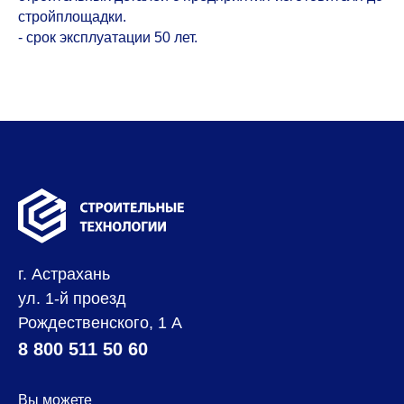
стройплощадки.
- срок эксплуатации 50 лет.
г. Астрахань
ул. 1-й проезд
Рождественского, 1 А
8 800 511 50 60
Вы можете